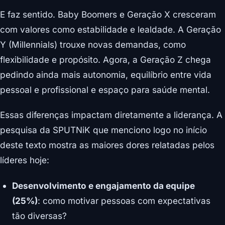
E faz sentido. Baby Boomers e Geração X cresceram
com valores como estabilidade e lealdade. A Geração
Y (Millennials) trouxe novas demandas, como
flexibilidade e propósito. Agora, a Geração Z chega
pedindo ainda mais autonomia, equilíbrio entre vida
pessoal e profissional e espaço para saúde mental.
Essas diferenças impactam diretamente a liderança. A
pesquisa da SPUTNiK que menciono logo no início
deste texto mostra as maiores dores relatadas pelos
líderes hoje:
Desenvolvimento e engajamento da equipe
(25%)
: como motivar pessoas com expectativas
tão diversas?