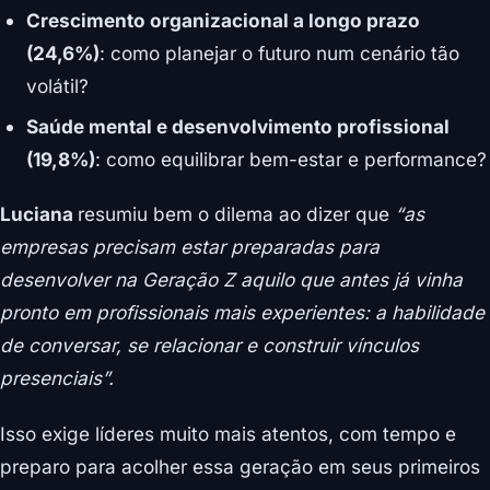
Crescimento organizacional a longo prazo
(24,6%)
: como planejar o futuro num cenário tão
volátil?
Saúde mental e desenvolvimento profissional
(19,8%)
: como equilibrar bem-estar e performance?
Luciana
resumiu bem o dilema ao dizer que
“as
empresas precisam estar preparadas para
desenvolver na Geração Z aquilo que antes já vinha
pronto em profissionais mais experientes: a habilidade
de conversar, se relacionar e construir vínculos
presenciais”.
Isso exige líderes muito mais atentos, com tempo e
preparo para acolher essa geração em seus primeiros