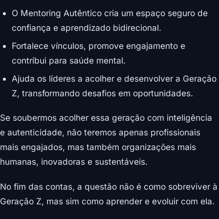
O Mentoring Autêntico cria um espaço seguro de
confiança e aprendizado bidirecional.
Fortalece vínculos, promove engajamento e
contribui para saúde mental.
Ajuda os líderes a acolher e desenvolver a Geração
Z, transformando desafios em oportunidades.
Se soubermos acolher essa geração com inteligência
e autenticidade, não teremos apenas profissionais
mais engajados, mas também organizações mais
humanas, inovadoras e sustentáveis.
No fim das contas, a questão não é como sobreviver à
Geração Z, mas sim como aprender e evoluir com ela.