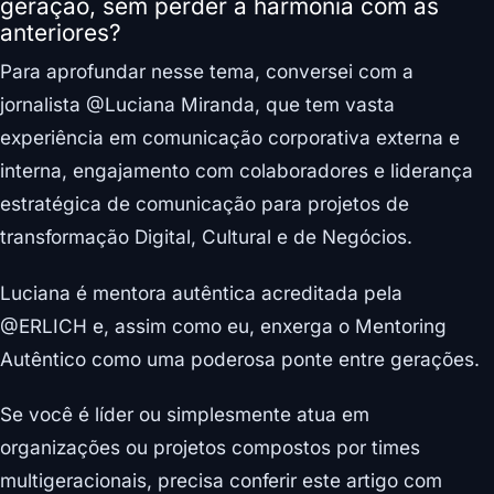
geração, sem perder a harmonia com as
anteriores?
Para aprofundar nesse tema, conversei com a
jornalista @Luciana Miranda, que tem vasta
experiência em comunicação corporativa externa e
interna, engajamento com colaboradores e liderança
estratégica de comunicação para projetos de
transformação Digital, Cultural e de Negócios.
Luciana é mentora autêntica acreditada pela
@ERLICH e, assim como eu, enxerga o Mentoring
Autêntico como uma poderosa ponte entre gerações.
Se você é líder ou simplesmente atua em
organizações ou projetos compostos por times
multigeracionais, precisa conferir este artigo com