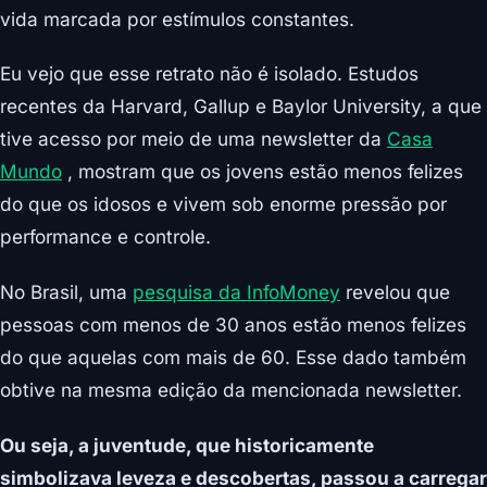
vida marcada por estímulos constantes.
Eu vejo que esse retrato não é isolado. Estudos
recentes da Harvard, Gallup e Baylor University, a que
tive acesso por meio de uma newsletter da
Casa
Mundo
, mostram que os jovens estão menos felizes
do que os idosos e vivem sob enorme pressão por
performance e controle.
No Brasil, uma
pesquisa da InfoMoney
revelou que
pessoas com menos de 30 anos estão menos felizes
do que aquelas com mais de 60. Esse dado também
obtive na mesma edição da mencionada newsletter.
Ou seja, a juventude, que historicamente
simbolizava leveza e descobertas, passou a carregar