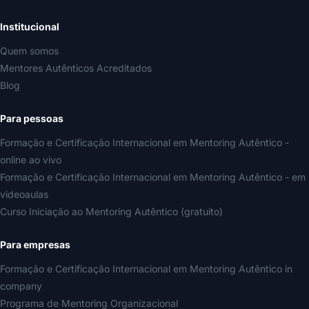
Institucional
Quem somos
Mentores Autênticos Acreditados
Blog
Para pessoas
Formação e Certificação Internacional em Mentoring Autêntico -
online ao vivo
Formação e Certificação Internacional em Mentoring Autêntico - em
videoaulas
Curso Iniciação ao Mentoring Autêntico (gratuito)
Para empresas
Formação e Certificação Internacional em Mentoring Autêntico in
company
Programa de Mentoring Organizacional