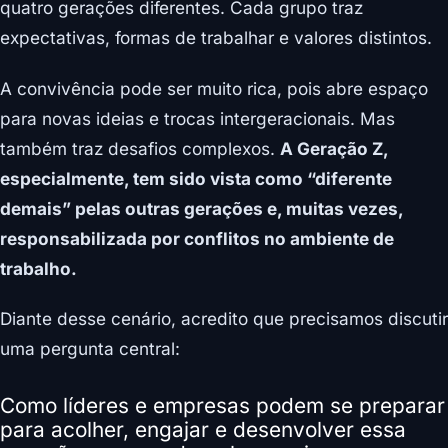
quatro gerações diferentes. Cada grupo traz
expectativas, formas de trabalhar e valores distintos.
A convivência pode ser muito rica, pois abre espaço
para novas ideias e trocas intergeracionais. Mas
também traz desafios complexos.
A Geração Z,
especialmente, tem sido vista como “diferente
demais” pelas outras gerações e, muitas vezes,
responsabilizada por conflitos no ambiente de
trabalho.
Diante desse cenário, acredito que precisamos discutir
uma pergunta central:
Como líderes e empresas podem se preparar
para acolher, engajar e desenvolver essa