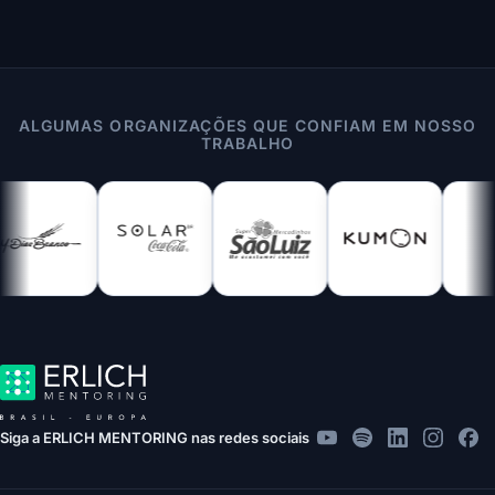
ALGUMAS ORGANIZAÇÕES QUE CONFIAM EM NOSSO
TRABALHO
Siga a ERLICH MENTORING nas redes sociais