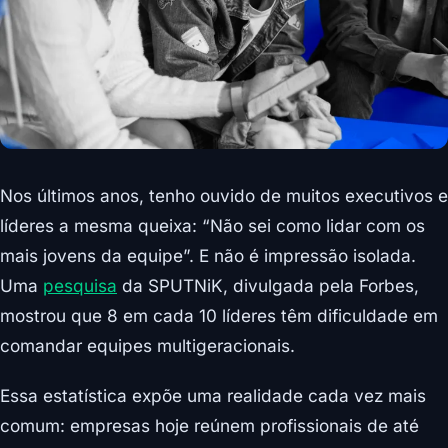
Nos últimos anos, tenho ouvido de muitos executivos e
líderes a mesma queixa: “Não sei como lidar com os
mais jovens da equipe”. E não é impressão isolada.
Uma
pesquisa
da SPUTNiK, divulgada pela Forbes,
mostrou que 8 em cada 10 líderes têm dificuldade em
comandar equipes multigeracionais.
Essa estatística expõe uma realidade cada vez mais
comum: empresas hoje reúnem profissionais de até