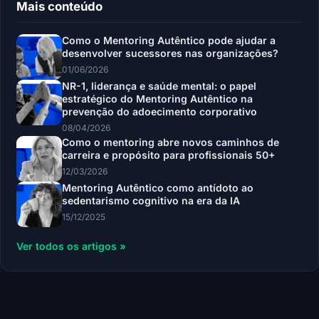
Mais conteúdo
Como o Mentoring Autêntico pode ajudar a
desenvolver sucessores nas organizações?
01/06/2026
NR-1, liderança e saúde mental: o papel
estratégico do Mentoring Autêntico na
prevenção do adoecimento corporativo
08/04/2026
Como o mentoring abre novos caminhos de
carreira e propósito para profissionais 50+
12/03/2026
Mentoring Autêntico como antídoto ao
sedentarismo cognitivo na era da IA
15/12/2025
Ver todos os artigos »