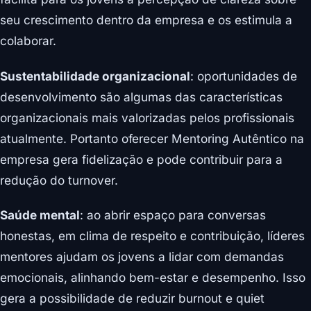
seu crescimento dentro da empresa e os estimula a
colaborar.
Sustentabilidade organizacional
: oportunidades de
desenvolvimento são algumas das características
organizacionais mais valorizadas pelos profissionais
atualmente. Portanto oferecer Mentoring Autêntico na
empresa gera fidelização e pode contribuir para a
redução do turnover.
Saúde mental
: ao abrir espaço para conversas
honestas, em clima de respeito e contribuição, líderes
mentores ajudam os jovens a lidar com demandas
emocionais, alinhando bem-estar e desempenho. Isso
gera a possibilidade de reduzir burnout e quiet