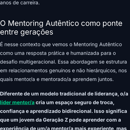
anos de carreira.
O Mentoring Autêntico como ponte
entre gerações
É nesse contexto que vemos o Mentoring Autêntico
como uma resposta prática e humanizada para o
desafio multigeracional. Essa abordagem se estrutura
em relacionamentos genuínos e não hierárquicos, nos
quais mentor/a e mentorado/a aprendem juntos.
Diferente de um modelo tradicional de liderança, o/a
líder mentor/a
cria um espaço seguro de troca,
confiança e aprendizado bidirecional. Isso significa
que um jovem da Geração Z pode aprender com a
experiência de um/a mentor/a mais experiente, mas