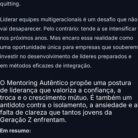
quitting.
Liderar equipes multigeracionais é um desafio que não
vai desaparecer. Pelo contrário: tende a se intensificar
nos próximos anos. Mas encaro essa realidade como
uma oportunidade única para empresas que souberem
investir no desenvolvimento de líderes preparados e
em métodos eficazes de integração.
O Mentoring Autêntico propõe uma postura
de liderança que valoriza a confiança, a
troca e o crescimento mútuo. É também um
antídoto contra o isolamento, a ansiedade e a
falta de clareza que tantos jovens da
Geração Z enfrentam.
Em resumo: