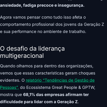
ansiedade, fadiga precoce e insegurança.
Agora vamos pensar como tudo isso afeta o
comportamento profissional dos jovens da Geração Z
e sua performance no ambiente de trabalho.
O desafio da liderança
multigeracional
Quando olhamos para dentro das organizações,
vemos que essas características geram choques
evidentes. O
relatório “Tendências de Gestão de
Pessoas”,
do Ecossistema Great People & GPTW,
mostra que
68,1% das empresas afirmam ter
dificuldade para lidar com a Geração Z
.