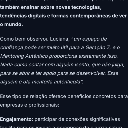
também ensinar sobre novas tecnologias,
tendências digitais e formas contemporâneas de ver
o mundo.
Como bem observou Luciana, “
um espaço de
confiança pode ser muito útil para a Geração Z, e o
Mentoring Autêntico proporciona exatamente isso.
Nada como contar com alguém isento, que não julga,
para se abrir e ter apoio para se desenvolver. Esse
alguém é o/a mentor/a autêntico/a”.
Esse tipo de relação oferece benefícios concretos para
empresas e profissionais:
Engajamento
: participar de conexões significativas
facilita para os jovens a percepção de clareza sobre