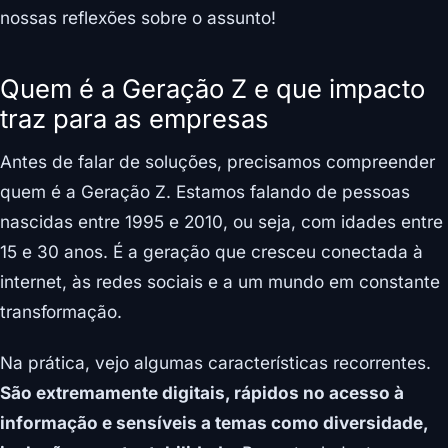
nossas reflexões sobre o assunto!
Quem é a Geração Z e que impacto
traz para as empresas
Antes de falar de soluções, precisamos compreender
quem é a Geração Z. Estamos falando de pessoas
nascidas entre 1995 e 2010, ou seja, com idades entre
15 e 30 anos. É a geração que cresceu conectada à
internet, às redes sociais e a um mundo em constante
transformação.
Na prática, vejo algumas características recorrentes.
São extremamente digitais, rápidos no acesso à
informação e sensíveis a temas como diversidade,