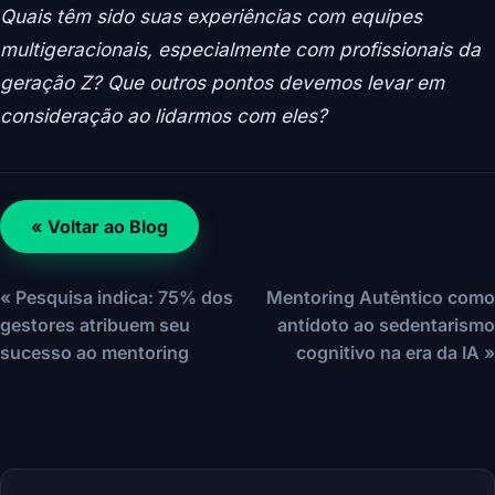
Quais têm sido suas experiências com equipes
multigeracionais, especialmente com profissionais da
geração Z? Que outros pontos devemos levar em
consideração ao lidarmos com eles?
« Voltar ao Blog
« Pesquisa indica: 75% dos
Mentoring Autêntico como
gestores atribuem seu
antídoto ao sedentarismo
sucesso ao mentoring
cognitivo na era da IA »