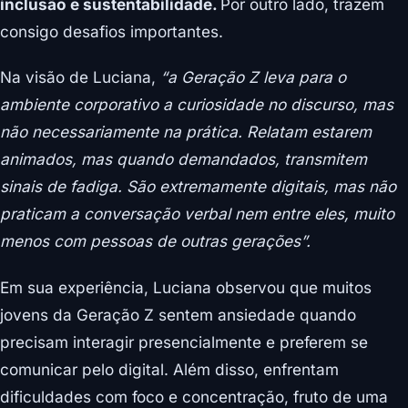
inclusão e sustentabilidade.
Por outro lado, trazem
consigo desafios importantes.
Na visão de Luciana,
“a Geração Z leva para o
ambiente corporativo a curiosidade no discurso, mas
não necessariamente na prática. Relatam estarem
animados, mas quando demandados, transmitem
sinais de fadiga. São extremamente digitais, mas não
praticam a conversação verbal nem entre eles, muito
menos com pessoas de outras gerações”.
Em sua experiência, Luciana observou que muitos
jovens da Geração Z sentem ansiedade quando
precisam interagir presencialmente e preferem se
comunicar pelo digital. Além disso, enfrentam
dificuldades com foco e concentração, fruto de uma