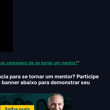
 as vantagens de se tornar um mentor?
”
cia para se tornar um mentor? Participe
 banner abaixo para demonstrar seu