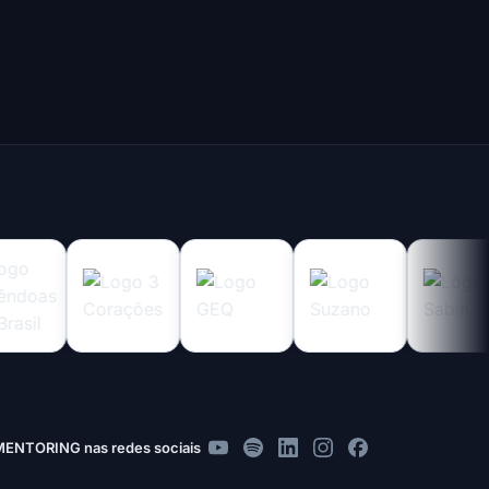
MENTORING nas redes sociais