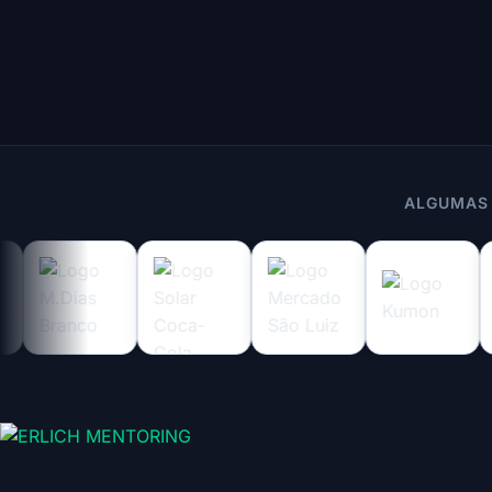
ALGUMAS