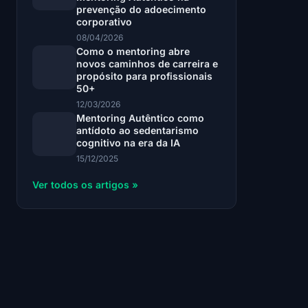
prevenção do adoecimento
corporativo
08/04/2026
Como o mentoring abre
novos caminhos de carreira e
propósito para profissionais
50+
12/03/2026
Mentoring Autêntico como
antídoto ao sedentarismo
cognitivo na era da IA
15/12/2025
Ver todos os artigos »