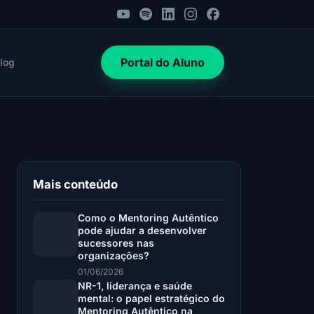
Portal do Aluno
log
Mais conteúdo
Como o Mentoring Autêntico
pode ajudar a desenvolver
sucessores nas
organizações?
01/06/2026
NR-1, liderança e saúde
mental: o papel estratégico do
Mentoring Autêntico na