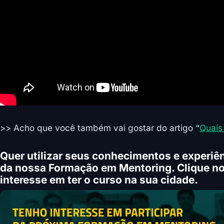
>> Acho que você também vai gostar do artigo “
Quais
Quer utilizar seus conhecimentos e experiên
da nossa Formação em Mentoring. Clique no
interesse em ter o curso na sua cidade.