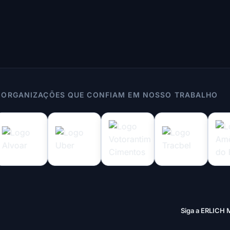
 ORGANIZAÇÕES QUE CONFIAM EM NOSSO TRABALHO
Siga a ERLICH 