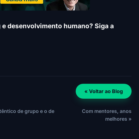
g e desenvolvimento humano? Siga a
« Voltar ao Blog
êntico de grupo e o de
Com mentores, anos
melhores »