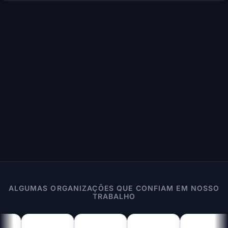
ALGUMAS ORGANIZAÇÕES QUE CONFIAM EM NOSSO
TRABALHO