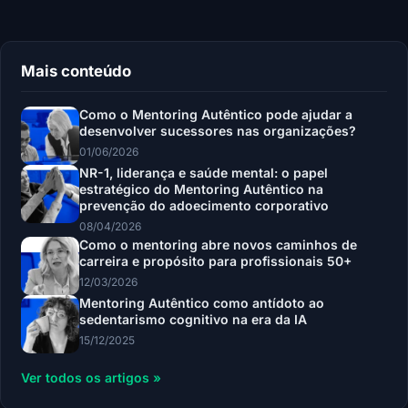
Mais conteúdo
Como o Mentoring Autêntico pode ajudar a
desenvolver sucessores nas organizações?
01/06/2026
NR-1, liderança e saúde mental: o papel
estratégico do Mentoring Autêntico na
prevenção do adoecimento corporativo
08/04/2026
Como o mentoring abre novos caminhos de
carreira e propósito para profissionais 50+
12/03/2026
Mentoring Autêntico como antídoto ao
sedentarismo cognitivo na era da IA
15/12/2025
Ver todos os artigos »