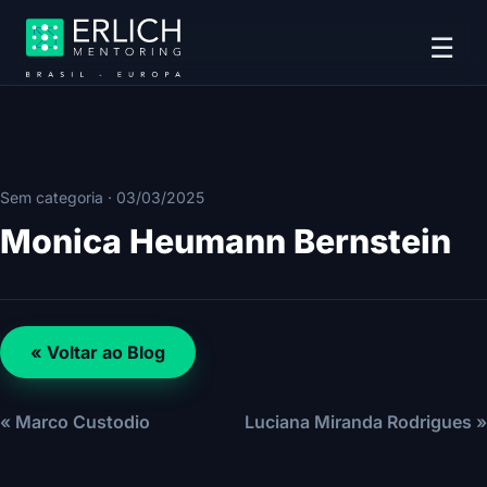
☰
Sem categoria
·
03/03/2025
Monica Heumann Bernstein
« Voltar ao Blog
« Marco Custodio
Luciana Miranda Rodrigues »