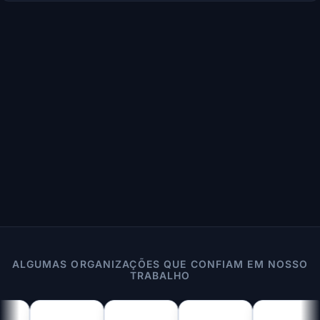
ALGUMAS ORGANIZAÇÕES QUE CONFIAM EM NOSSO
TRABALHO