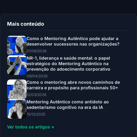
Mais conteúdo
Como o Mentoring Autêntico pode ajudar a
desenvolver sucessores nas organizações?
01/06/2026
NR-1, liderança e saúde mental: o papel
estratégico do Mentoring Autêntico na
prevenção do adoecimento corporativo
08/04/2026
Como o mentoring abre novos caminhos de
carreira e propósito para profissionais 50+
12/03/2026
Mentoring Autêntico como antídoto ao
sedentarismo cognitivo na era da IA
15/12/2025
Ver todos os artigos »