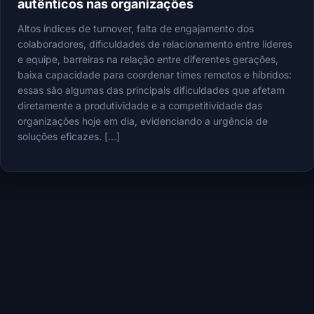
autênticos nas organizações
Altos índices de turnover, falta de engajamento dos
colaboradores, dificuldades de relacionamento entre líderes
e equipe, barreiras na relação entre diferentes gerações,
baixa capacidade para coordenar times remotos e híbridos:
essas são algumas das principais dificuldades que afetam
diretamente a produtividade e a competitividade das
organizações hoje em dia, evidenciando a urgência de
soluções eficazes. […]