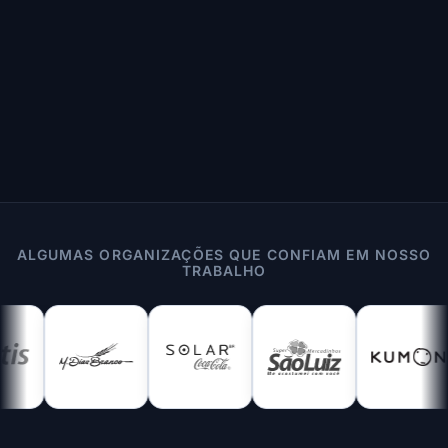
ALGUMAS ORGANIZAÇÕES QUE CONFIAM EM NOSSO
TRABALHO