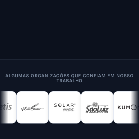
ALGUMAS ORGANIZAÇÕES QUE CONFIAM EM NOSSO
TRABALHO