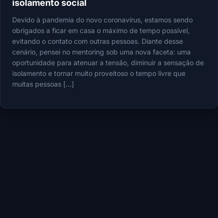
isolamento social
Devido à pandemia do novo coronavírus, estamos sendo
obrigados a ficar em casa o máximo de tempo possível,
evitando o contato com outras pessoas. Diante desse
cenário, pensei no mentoring sob uma nova faceta: uma
oportunidade para atenuar a tensão, diminuir a sensação de
isolamento e tornar muito proveitoso o tempo livre que
muitas pessoas […]