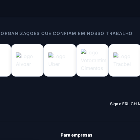
 ORGANIZAÇÕES QUE CONFIAM EM NOSSO TRABALHO
Siga a ERLICH 
Para empresas