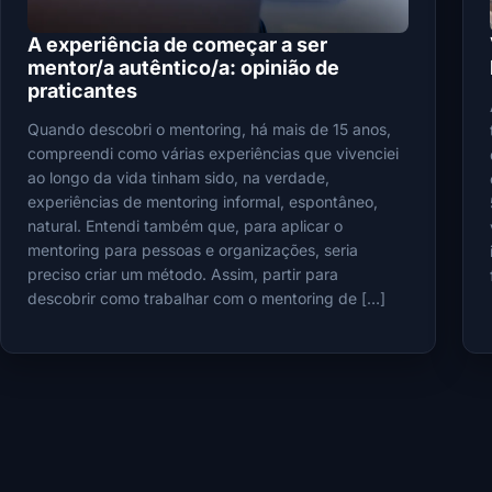
A experiência de começar a ser
mentor/a autêntico/a: opinião de
praticantes
Quando descobri o mentoring, há mais de 15 anos,
compreendi como várias experiências que vivenciei
ao longo da vida tinham sido, na verdade,
experiências de mentoring informal, espontâneo,
natural. Entendi também que, para aplicar o
mentoring para pessoas e organizações, seria
preciso criar um método. Assim, partir para
descobrir como trabalhar com o mentoring de […]