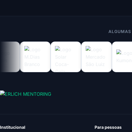
ALGUMAS
Institucional
Para pessoas