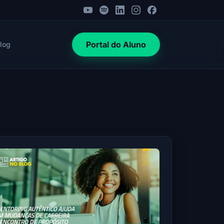
Portal do Aluno
log