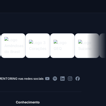
MENTORING nas redes sociais
Conhecimento