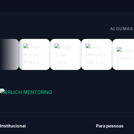
ALGUMAS
Institucional
Para pessoas