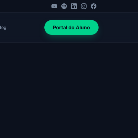
Portal do Aluno
log