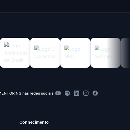
MENTORING nas redes sociais
Conhecimento