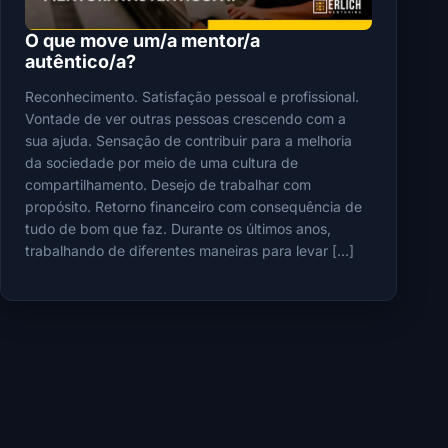
O que move um/a mentor/a
autêntico/a?
Reconhecimento. Satisfação pessoal e profissional.
Vontade de ver outras pessoas crescendo com a
sua ajuda. Sensação de contribuir para a melhoria
da sociedade por meio de uma cultura de
compartilhamento. Desejo de trabalhar com
propósito. Retorno financeiro com consequência de
tudo de bom que faz. Durante os últimos anos,
trabalhando de diferentes maneiras para levar […]