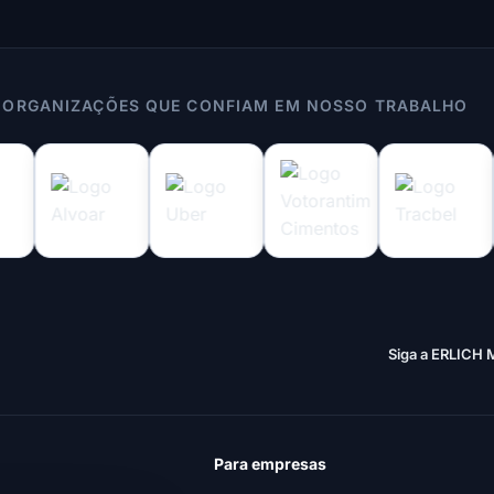
 ORGANIZAÇÕES QUE CONFIAM EM NOSSO TRABALHO
Siga a ERLICH 
Para empresas