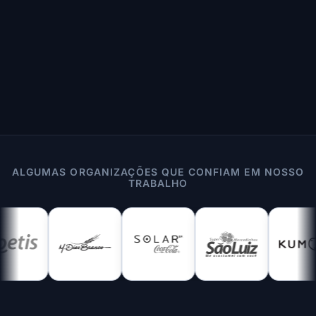
ALGUMAS ORGANIZAÇÕES QUE CONFIAM EM NOSSO
TRABALHO