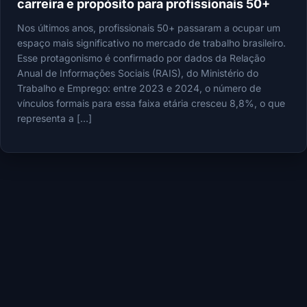
carreira e propósito para profissionais 50+
Nos últimos anos, profissionais 50+ passaram a ocupar um
espaço mais significativo no mercado de trabalho brasileiro.
Esse protagonismo é confirmado por dados da Relação
Anual de Informações Sociais (RAIS), do Ministério do
Trabalho e Emprego: entre 2023 e 2024, o número de
vínculos formais para essa faixa etária cresceu 8,8%, o que
representa a […]