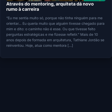
Através do mentoring, arquiteta dá novo
rumo à carreira
“Eu me sentia muito só, porque não tinha ninguém para me
orientar… Eu queria muito que alguém tivesse chegado para
mim e dito: o caminho não é esse. Ou que tivesse feito
perguntas estratégicas e me fizesse refletir.” Mais de 10
anos depois de formada em arquitetura, Tathiane Jordão se
reinventou. Hoje, atua como mentora […]