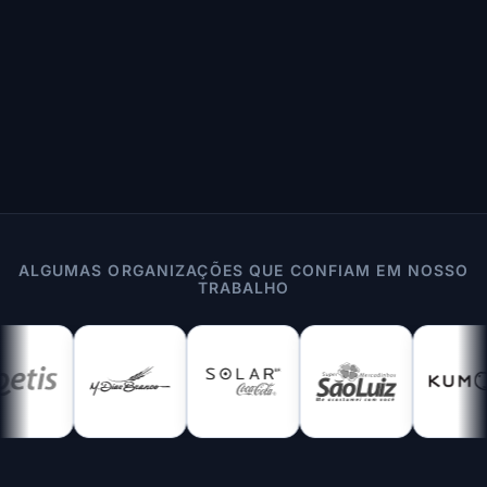
ALGUMAS ORGANIZAÇÕES QUE CONFIAM EM NOSSO
TRABALHO